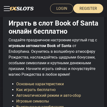
Skip
to
LOGIN
REGISTER
content
Играть в слот Book of Santa
онлайн бесплатно
Создайте праздничное настроение круглый год с
игровым автоматом Book of Santa
от
Endorphина. Окунитесь в волшебную атмосферу
Рождества, наслаждайтесь щедрыми бонусами,
особыми символами и крупными денежными
призами. Начните играть сейчас и почувствуйте
магию Рождества в любое время!
Основные характеристики
Как играть бесплатно
Автоматический режим и авто-сбор
Игровые символы
Выигрышные комбинации