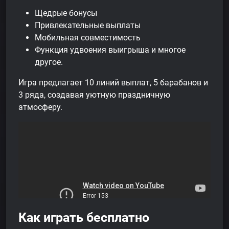
Щедрые бонусы
Привлекательные выплаты
Мобильная совместимость
Функция удвоения выигрыша и многое
другое.
Игра предлагает 10 линий выплат, 5 барабанов и
3 ряда, создавая уютную праздничную
атмосферу.
Как играть бесплатно