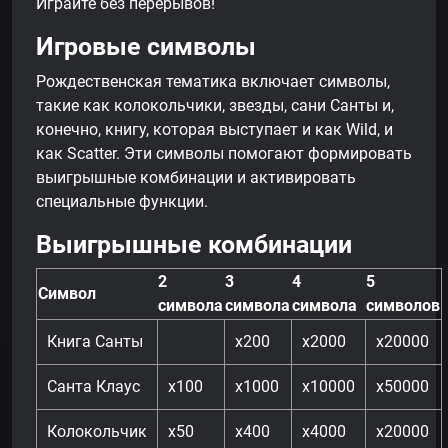
Играйте без перерывов!
Игровые символы
Рождественская тематика включает символы,
такие как колокольчики, звезды, сани Санты и,
конечно, книгу, которая выступает и как Wild, и
как Scatter. Эти символы помогают формировать
выигрышные комбинации и активировать
специальные функции.
Выигрышные комбинации
2
3
4
5
Символ
символа
символа
символа
символов
Книга Санты
x200
x2000
x20000
Санта Клаус
x100
x1000
x10000
x50000
Колокольчик
x50
x400
x4000
x20000