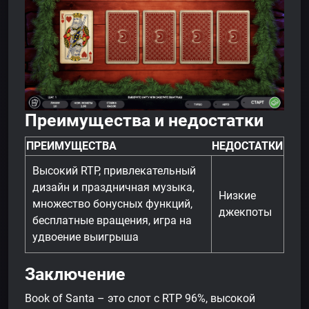
Преимущества и недостатки
ПРЕИМУЩЕСТВА
НЕДОСТАТКИ
Высокий RTP, привлекательный
дизайн и праздничная музыка,
Низкие
множество бонусных функций,
джекпоты
бесплатные вращения, игра на
удвоение выигрыша
Заключение
Book of Santa – это слот с RTP 96%, высокой