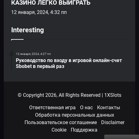
КАЗИНО ЛЕГКО ВЫИГРАТЬ
12 января, 2024, 4:32 пп
Interesting
12 января, 2024, 4:27 пп
Руководство по входу в игровой онлайн-счет
Sbobet в первый раз
© Copyright 2026, All Rights Reserved | 1XSlots
Ответственная игра
О нас
Контакты
Обработка персональных данных
Пользовательское соглашение
Disclaimer
Cookie
Поддержка