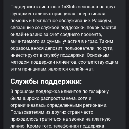
Поддержка клиентов в 1xSlots основана на двух
фундаментальных принципах: оперативная
помощь и бесплатное обслуживание. Расходы,
связанные со службой поддержки, покрываются
онлайн-казино за счет среднего процента,
вычитаемого из суммы участия в играх. Таким
образом, внося депозит, пользователи, по сути,
инвестируют в службу поддержки. Основным
методом поддержки клиентов, соответствующим
этим принципам, является онлайн-чат.
Cлужбы поддержки:
В прошлом поддержка клиентов по телефону
была широко распространена, хотя и
ограничивалась определенными регионами.
Пользователям из других стран часто
приходилось тратиться на звонки на платную
линию. Кроме того, телефонная поддержка