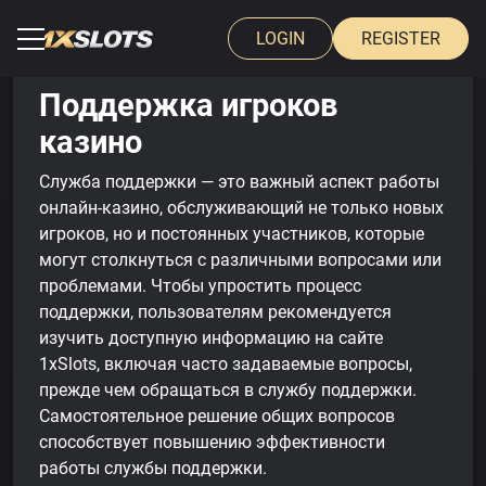
Skip
to
LOGIN
REGISTER
content
Поддержка игроков
казино
Служба поддержки — это важный аспект работы
онлайн-казино, обслуживающий не только новых
игроков, но и постоянных участников, которые
могут столкнуться с различными вопросами или
проблемами. Чтобы упростить процесс
поддержки, пользователям рекомендуется
изучить доступную информацию на сайте
1xSlots, включая часто задаваемые вопросы,
прежде чем обращаться в службу поддержки.
Самостоятельное решение общих вопросов
способствует повышению эффективности
работы службы поддержки.