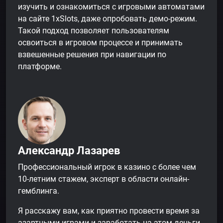
изучить и ознакомиться с игровыми автоматами
на сайте 1xSlots, даже опробовать демо-режим.
Такой подход позволяет пользователям
освоиться в игровом процессе и принимать
взвешенные решения при навигации по
платформе.
Александр Лазарев
Профессиональный игрок в казино с более чем
10-летним стажем, эксперт в области онлайн-
гемблинга.
Я расскажу вам, как приятно провести время за
азартными играми и заработать на этом деньги.